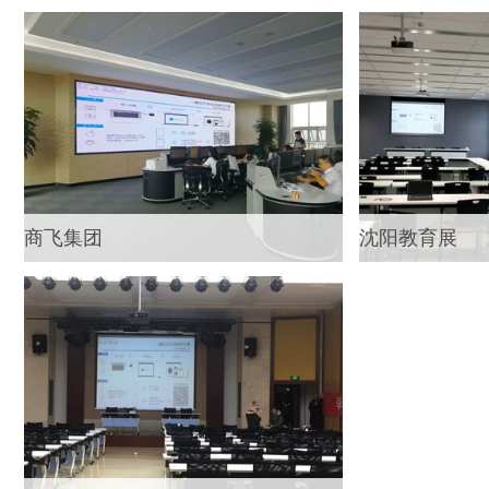
商飞集团
沈阳教育展