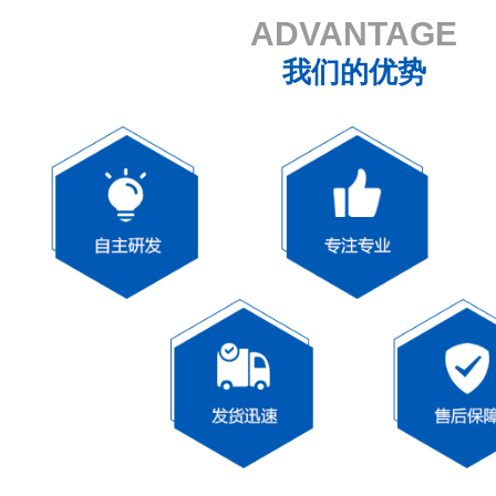
ADVANTAGE
我们的优势