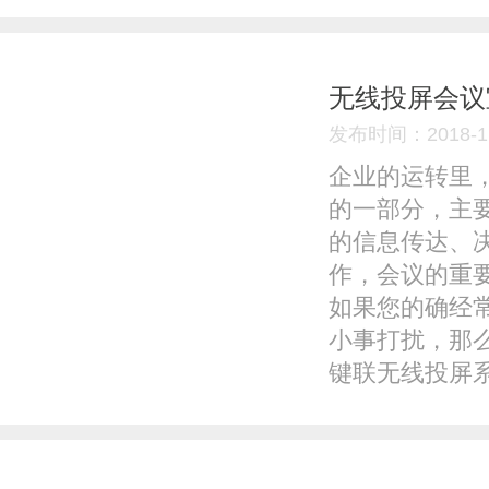
无线投屏会议
发布时间：2018-11
企业的运转里
的一部分，主
的信息传达、
作，会议的重
如果您的确经
小事打扰，那么
键联无线投屏系