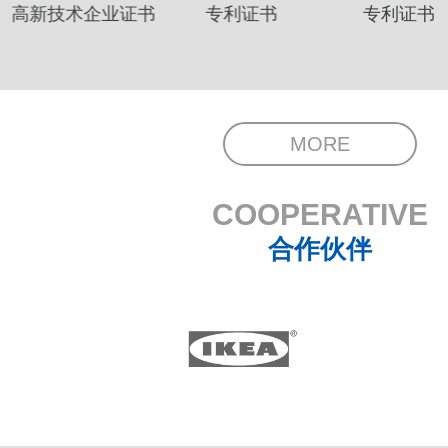
高新技术企业证书
专利证书
专利证书
MORE
COOPERATIVE
合作伙伴