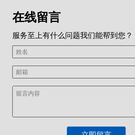
在线留言
服务至上有什么问题我们能帮到您？
立即留言