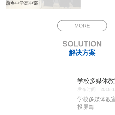
西乡中学高中部
MORE
SOLUTION
解决方案
学校多媒体教
发布时间：2018-12
学校多媒体教
投屏篇