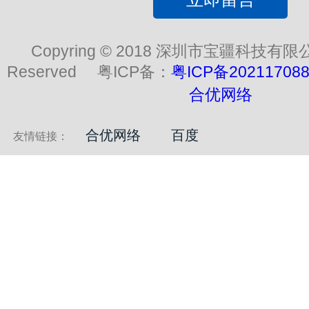
Copyring © 2018 深圳市宝疆科技有限公司 .
Reserved 粤ICP备：
粤ICP备20211708
合优网络
合优网络
百度
友情链接：