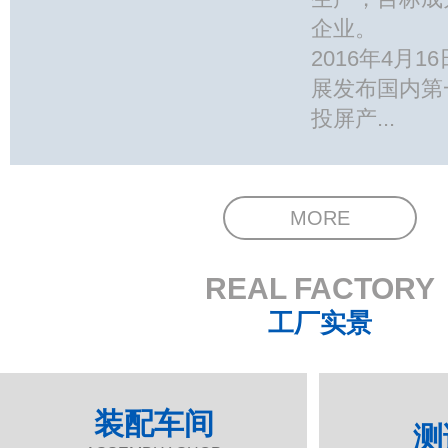
企业。
2016年4月16
展发布国内第
投屏产...
MORE
REAL FACTORY
工厂实景
装配车间
测