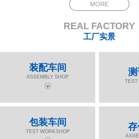
MORE
REAL FACTORY
工厂实景
装配车间
测
ASSEMBLY SHOP
TEST
包装车间
存
TEST WORKSHOP
ASSE