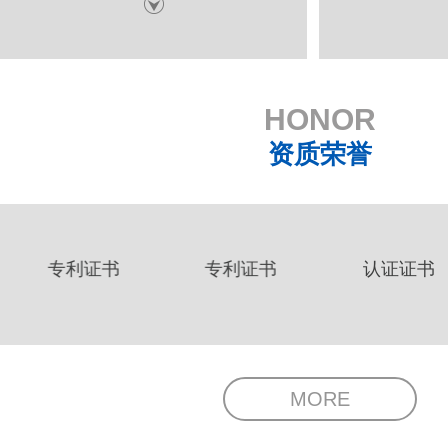
HONOR
资质荣誉
专利证书
专利证书
认证证书
MORE