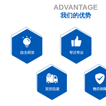
ADVANTAGE
我们的优势