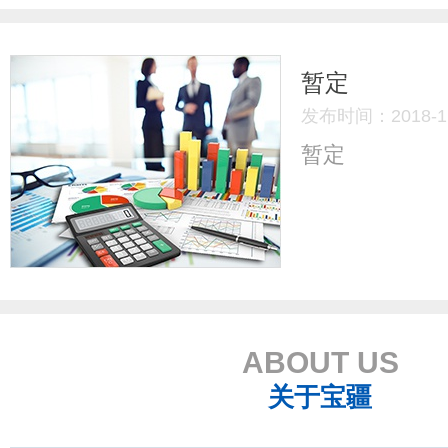
暂定
发布时间：2018-11
暂定
ABOUT US
关于宝疆