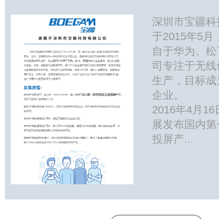
深圳市宝疆科
于2015年5
自于华为、松
司专注于无线
生产，目标成
企业。
2016年4月16
展发布国内第
投屏产...