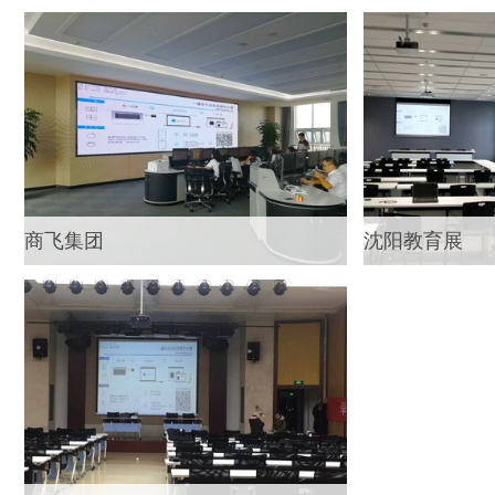
商飞集团
沈阳教育展