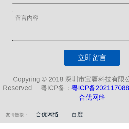
立即留言
Copyring © 2018 深圳市宝疆科技有限公司 .
Reserved 粤ICP备：
粤ICP备20211708
合优网络
合优网络
百度
友情链接：