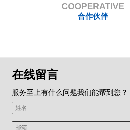
COOPERATIVE
合作伙伴
在线留言
服务至上有什么问题我们能帮到您？