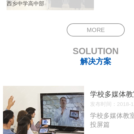
西乡中学高中部
MORE
SOLUTION
解决方案
学校多媒体教
发布时间：2018-12
学校多媒体教
投屏篇